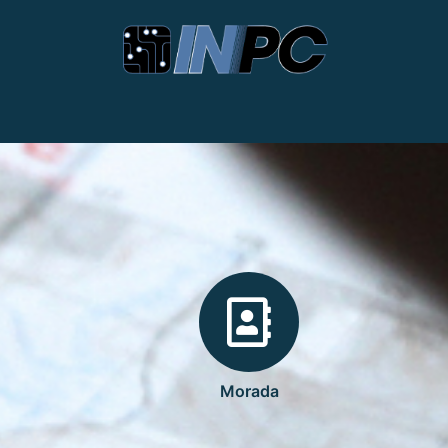
Morada